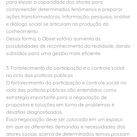
para elevar a capacidade dos atores para
compreender determinados fenômenos e preparar
ações transformadoras. Informação, pesquisa, análise
e diálogo social se articulam na produção do
conhecimento.
Dessa forma, o Observatório aumenta as
possibilidades de reconhecimento da realidade, dando
subsídios para uma gestão mais eficiente.
3. Fortalecimento da participação e o controle social
no ciclo das políticas públicas
O fortalecimento da participação e controle social no
ciclo das políticas públicas são entendidos como
estratégia importante para a negociação de
propostas e soluções em torno de problemas e
desafios diagnosticados.
Essa negociação deve ser colocada em um espaço
em que as diferentes demandas e necessidades dos
atores sociais acerca de determinados temas possam