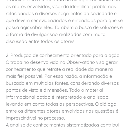
os atores envolvidos, visando identificar problemas
relacionados a diversos segmentos da sociedade e
que devem ser evidenciados e entendidos para que se
possa agir sobre eles. Também a busca de soluções e
a forma de divulgar são realizadas com muita
discussão entre todos os atores.
2. Produção de conhecimento orientado para a ação
O trabalho desenvolvido no Observatório visa gerar
conhecimento que retrate a realidade da maneira
mais fiel possível. Por essa razão, a informação é
buscada em múltiplas fontes, considerando diversos
pontos de vista e dimensões. Todo o material
informacional obtido é interpretado e analisado,
levando em conta todas as perspectivas. O diálogo
entre os diferentes atores envolvidos nas questões é
imprescindível no processo.
A análise de conhecimentos sistematizados contribui