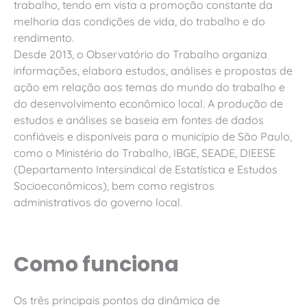
trabalho, tendo em vista a promoção constante da
melhoria das condições de vida, do trabalho e do
rendimento.
Desde 2013, o Observatório do Trabalho organiza
informações, elabora estudos, análises e propostas de
ação em relação aos temas do mundo do trabalho e
do desenvolvimento econômico local. A produção de
estudos e análises se baseia em fontes de dados
confiáveis e disponíveis para o município de São Paulo,
como o Ministério do Trabalho, IBGE, SEADE, DIEESE
(Departamento Intersindical de Estatística e Estudos
Socioeconômicos), bem como registros
administrativos do governo local.
Como funciona
Os três principais pontos da dinâmica de