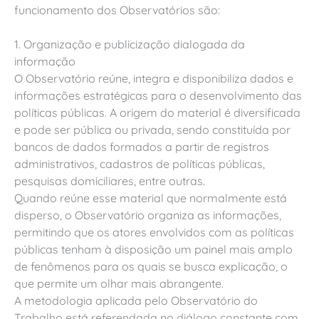
funcionamento dos Observatórios são:
1. Organização e publicização dialogada da
informação
O Observatório reúne, integra e disponibiliza dados e
informações estratégicas para o desenvolvimento das
políticas públicas. A origem do material é diversificada
e pode ser pública ou privada, sendo constituída por
bancos de dados formados a partir de registros
administrativos, cadastros de políticas públicas,
pesquisas domiciliares, entre outras.
Quando reúne esse material que normalmente está
disperso, o Observatório organiza as informações,
permitindo que os atores envolvidos com as políticas
públicas tenham à disposição um painel mais amplo
de fenômenos para os quais se busca explicação, o
que permite um olhar mais abrangente.
A metodologia aplicada pelo Observatório do
Trabalho está referendada no diálogo constante com